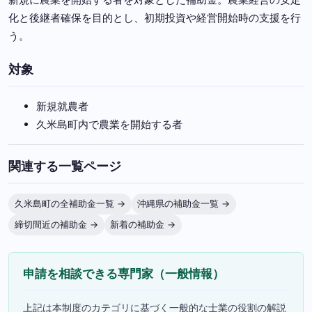
化と後継者確保を目的とし、初期投資や経営開始時の支援を行
う。
対象
新規就農者
久米島町内で農業を開始する者
関連する一覧ページ
久米島町の全補助金一覧 →
沖縄県の補助金一覧 →
締切間近の補助金 →
新着の補助金 →
申請を相談できる専門家（一般情報）
上記は本制度のカテゴリに基づく一般的な士業の役割の解説