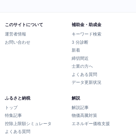
このサイトについて
補助金・助成金
運営者情報
キーワード検索
お問い合わせ
3 分診断
新着
締切間近
士業の方へ
よくある質問
データ更新状況
ふるさと納税
解説
トップ
解説記事
特集記事
物価高騰対策
控除上限額シミュレータ
エネルギー価格支援
よくある質問