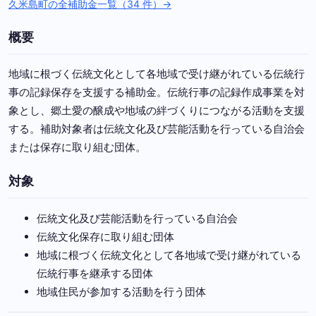
久米島町の全補助金一覧（34 件）→
概要
地域に根づく伝統文化として各地域で受け継がれている伝統行
事の記録保存を支援する補助金。伝統行事の記録作成事業を対
象とし、郷土愛の醸成や地域の絆づくりにつながる活動を支援
する。補助対象者は伝統文化及び芸能活動を行っている自治会
または保存に取り組む団体。
対象
伝統文化及び芸能活動を行っている自治会
伝統文化保存に取り組む団体
地域に根づく伝統文化として各地域で受け継がれている
伝統行事を継承する団体
地域住民が参加する活動を行う団体