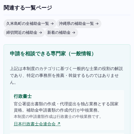
関連する一覧ページ
久米島町の全補助金一覧 →
沖縄県の補助金一覧 →
締切間近の補助金 →
新着の補助金 →
申請を相談できる専門家（一般情報）
上記は本制度のカテゴリに基づく一般的な士業の役割の解説
であり、特定の事務所を推薦・斡旋するものではありませ
ん。
行政書士
官公署提出書類の作成・代理提出を独占業務とする国家
資格。補助金申請書類の作成代行が中核業務。
本制度の申請書類作成は行政書士の中核業務です。
日本行政書士会連合会 ↗