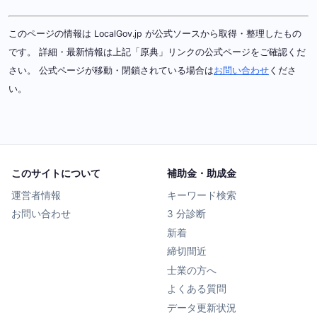
このページの情報は LocalGov.jp が公式ソースから取得・整理したもの
です。 詳細・最新情報は上記「原典」リンクの公式ページをご確認くだ
さい。 公式ページが移動・閉鎖されている場合は
お問い合わせ
くださ
い。
このサイトについて
補助金・助成金
運営者情報
キーワード検索
お問い合わせ
3 分診断
新着
締切間近
士業の方へ
よくある質問
データ更新状況