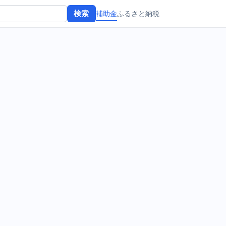
補助金
ふるさと納税
検索