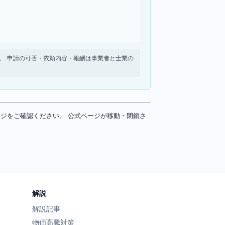
せん。 申請の可否・依頼内容・報酬は事業者と士業の
ページをご確認ください。 公式ページが移動・閉鎖さ
解説
解説記事
物価高騰対策