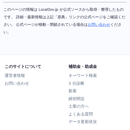
このページの情報は LocalGov.jp が公式ソースから取得・整理したもの
です。 詳細・最新情報は上記「原典」リンクの公式ページをご確認くだ
さい。 公式ページが移動・閉鎖されている場合は
お問い合わせ
くださ
い。
このサイトについて
補助金・助成金
運営者情報
キーワード検索
お問い合わせ
3 分診断
新着
締切間近
士業の方へ
よくある質問
データ更新状況