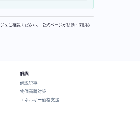
ページをご確認ください。 公式ページが移動・閉鎖さ
解説
解説記事
物価高騰対策
エネルギー価格支援