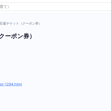
応援チケット（クーポン券）
クーポン券）
st-1294.html