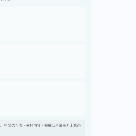
せん。 申請の可否・依頼内容・報酬は事業者と士業の