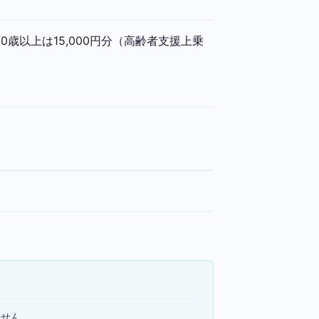
歳以上は15,000円分（高齢者支援上乗
ません。