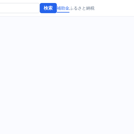
補助金
ふるさと納税
検索