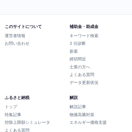
このサイトについて
補助金・助成金
運営者情報
キーワード検索
お問い合わせ
3 分診断
新着
締切間近
士業の方へ
よくある質問
データ更新状況
ふるさと納税
解説
トップ
解説記事
特集記事
物価高騰対策
控除上限額シミュレータ
エネルギー価格支援
よくある質問