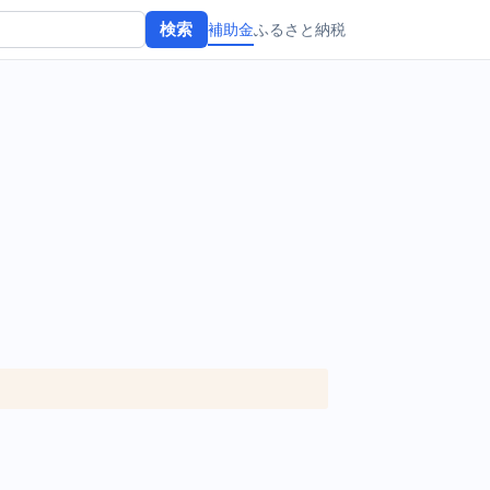
補助金
ふるさと納税
検索