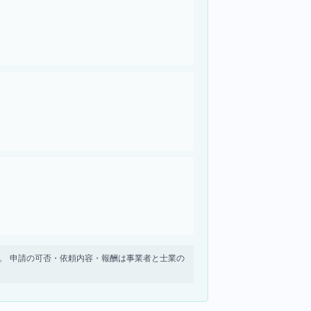
せん。 申請の可否・依頼内容・報酬は事業者と士業の