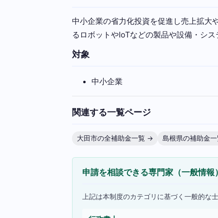
中小企業の省力化投資を促進し売上拡大
るロボットやIoTなどの製品や設備・シ
対象
中小企業
関連する一覧ページ
大田市の全補助金一覧 →
島根県の補助金一
申請を相談できる専門家（一般情報
上記は本制度のカテゴリに基づく一般的な