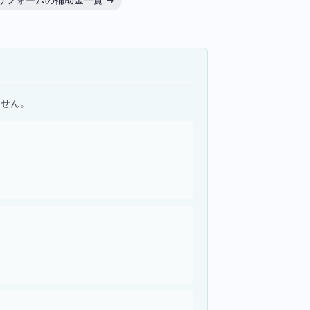
リフォームの補助金一覧 →
ません。