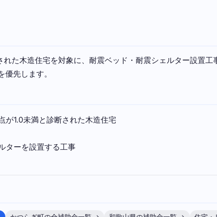
断された木造住宅を対象に、耐震ベッド・耐震シェルター設置工事
を優先します。
が1.0未満と診断された木造住宅
ルターを設置する工事