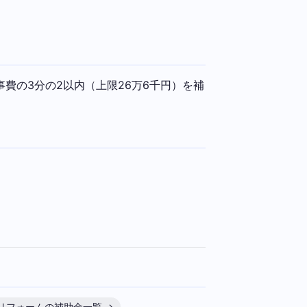
費の3分の2以内（上限26万6千円）を補