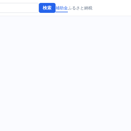
補助金
ふるさと納税
検索