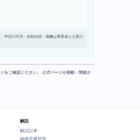
せん。 申請の可否・依頼内容・報酬は事業者と士業の
ページをご確認ください。 公式ページが移動・閉鎖さ
解説
解説記事
物価高騰対策