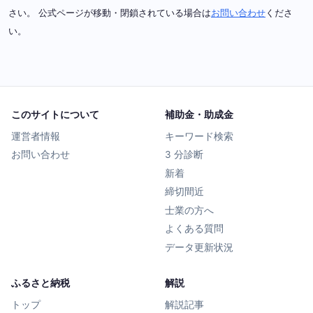
さい。 公式ページが移動・閉鎖されている場合は
お問い合わせ
くださ
い。
このサイトについて
補助金・助成金
運営者情報
キーワード検索
お問い合わせ
3 分診断
新着
締切間近
士業の方へ
よくある質問
データ更新状況
ふるさと納税
解説
トップ
解説記事