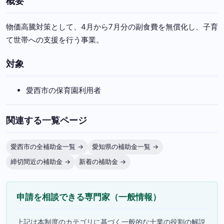
概要
物価高騰対策として、4月から7月分の副食費を無償化し、子育
て世帯への支援を行う事業。
対象
愛西市の保育園利用者
関連する一覧ページ
愛西市の全補助金一覧 →
愛知県の補助金一覧 →
締切間近の補助金 →
新着の補助金 →
申請を相談できる専門家（一般情報）
上記は本制度のカテゴリに基づく一般的な士業の役割の解説