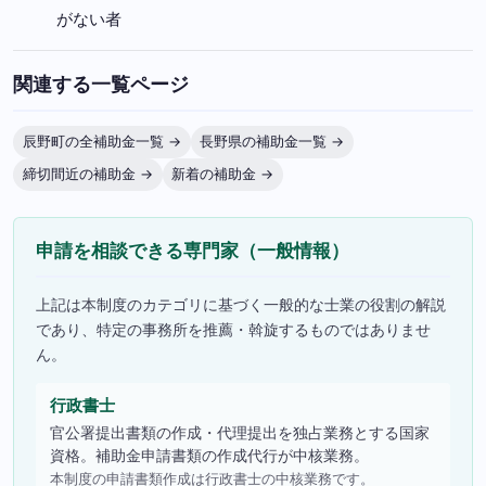
がない者
関連する一覧ページ
辰野町の全補助金一覧 →
長野県の補助金一覧 →
締切間近の補助金 →
新着の補助金 →
申請を相談できる専門家（一般情報）
上記は本制度のカテゴリに基づく一般的な士業の役割の解説
であり、特定の事務所を推薦・斡旋するものではありませ
ん。
行政書士
官公署提出書類の作成・代理提出を独占業務とする国家
資格。補助金申請書類の作成代行が中核業務。
本制度の申請書類作成は行政書士の中核業務です。