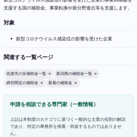
支援する国の補助金。事業転換や新分野進出等を支援します。
対象
新型コロナウイルス感染症の影響を受けた企業
関連する一覧ページ
佐渡市の全補助金一覧 →
新潟県の補助金一覧 →
締切間近の補助金 →
新着の補助金 →
申請を相談できる専門家（一般情報）
上記は本制度のカテゴリに基づく一般的な士業の役割の解説
であり、特定の事務所を推薦・斡旋するものではありませ
ん。