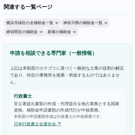
関連する一覧ページ
横浜市緑区の全補助金一覧 →
神奈川県の補助金一覧 →
締切間近の補助金 →
新着の補助金 →
申請を相談できる専門家（一般情報）
上記は本制度のカテゴリに基づく一般的な士業の役割の解説
であり、特定の事務所を推薦・斡旋するものではありませ
ん。
行政書士
官公署提出書類の作成・代理提出を独占業務とする国家
資格。補助金申請書類の作成代行が中核業務。
本制度の申請書類作成は行政書士の中核業務です。
日本行政書士会連合会 ↗