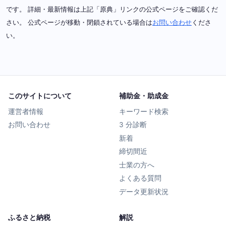
です。 詳細・最新情報は上記「原典」リンクの公式ページをご確認くだ
さい。 公式ページが移動・閉鎖されている場合は
お問い合わせ
くださ
い。
このサイトについて
補助金・助成金
運営者情報
キーワード検索
お問い合わせ
3 分診断
新着
締切間近
士業の方へ
よくある質問
データ更新状況
ふるさと納税
解説