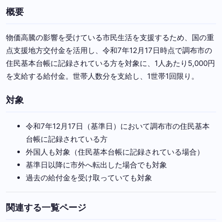
概要
物価高騰の影響を受けている市民生活を支援するため、国の重
点支援地方交付金を活用し、令和7年12月17日時点で調布市の
住民基本台帳に記録されている方を対象に、1人あたり5,000円
を支給する給付金。世帯人数分を支給し、1世帯1回限り。
対象
令和7年12月17日（基準日）において調布市の住民基本
台帳に記録されている方
外国人も対象（住民基本台帳に記録されている場合）
基準日以降に市外へ転出した場合でも対象
過去の給付金を受け取っていても対象
関連する一覧ページ