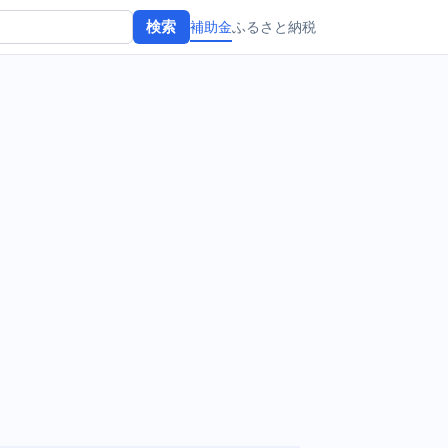
補助金
ふるさと納税
検索