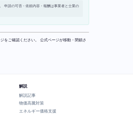
せん。 申請の可否・依頼内容・報酬は事業者と士業の
ページをご確認ください。 公式ページが移動・閉鎖さ
解説
解説記事
物価高騰対策
エネルギー価格支援