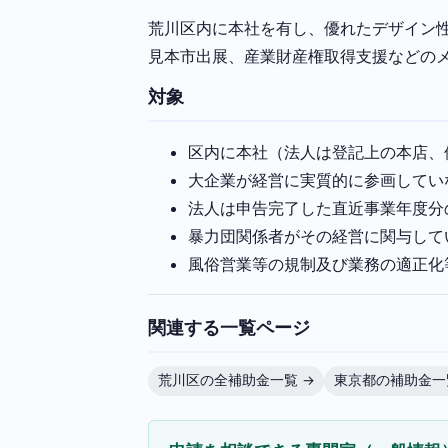
荒川区内に本社を有し、優れたデザイン
見本市出展、産業財産権取得支援などの
対象
区内に本社（法人は登記上の本店、
大企業が経営に実質的に参画してい
法人は申告完了した直近事業年度分
暴力団関係者がその経営に関与して
風俗営業等の規制及び業務の適正化
関連する一覧ページ
荒川区の全補助金一覧 →
東京都の補助金一