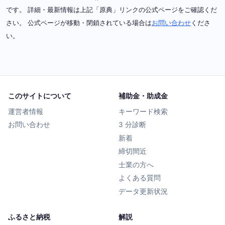
です。 詳細・最新情報は上記「原典」リンクの公式ページをご確認くだ
さい。 公式ページが移動・閉鎖されている場合は
お問い合わせ
くださ
い。
このサイトについて
補助金・助成金
運営者情報
キーワード検索
お問い合わせ
3 分診断
新着
締切間近
士業の方へ
よくある質問
データ更新状況
ふるさと納税
解説