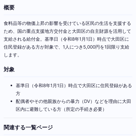
概要
食料品等の物価上昇の影響を受けている区民の生活を支援する
ため、国の重点支援地方交付金と大田区の自主財源を活用して
支給される給付金。基準日（令和8年1月1日）時点で大田区に
住民登録がある方が対象で、1人につき5,000円を1回限り支給
します。
対象
基準日（令和8年1月1日）時点で大田区に住民登録がある
方
配偶者やその他親族からの暴力（DV）などを理由に大田
区内に避難している方（所定の手続き必要）
関連する一覧ページ