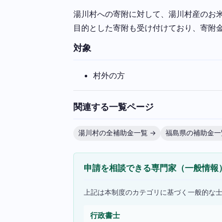
湯川村への寄附に対して、湯川村産のお
目的とした寄附も受け付けており、寄附
対象
村外の方
関連する一覧ページ
湯川村の全補助金一覧 →
福島県の補助金一
申請を相談できる専門家（一般情報
上記は本制度のカテゴリに基づく一般的な
行政書士