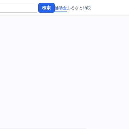
補助金
ふるさと納税
検索