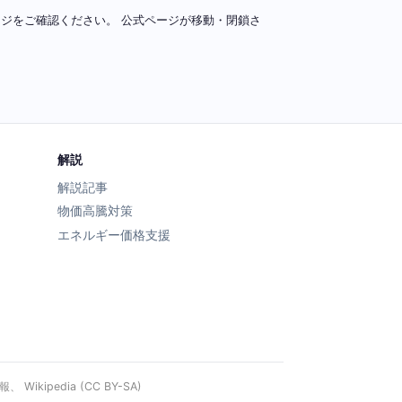
ページをご確認ください。 公式ページが移動・閉鎖さ
解説
解説記事
物価高騰対策
エネルギー価格支援
ipedia (CC BY-SA)