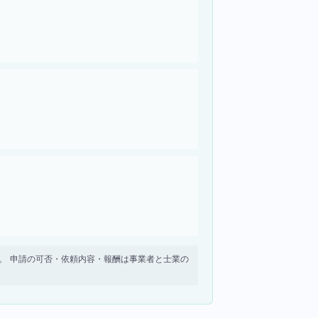
せん。 申請の可否・依頼内容・報酬は事業者と士業の