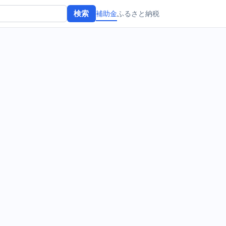
補助金
ふるさと納税
検索