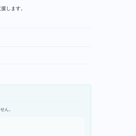
支援します。
ません。