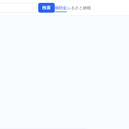
補助金
ふるさと納税
検索