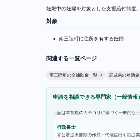
妊娠中の妊婦を対象とした支援給付制度
対象
南三陸町に住所を有する妊婦
関連する一覧ページ
南三陸町の全補助金一覧 →
宮城県の補助金
申請を相談できる専門家（一般情報
上記は本制度のカテゴリに基づく一般的な
行政書士
官公署提出書類の作成・代理提出を独占業