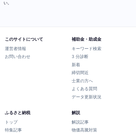
い。
このサイトについて
補助金・助成金
運営者情報
キーワード検索
お問い合わせ
3 分診断
新着
締切間近
士業の方へ
よくある質問
データ更新状況
ふるさと納税
解説
トップ
解説記事
特集記事
物価高騰対策