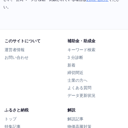
い。
このサイトについて
補助金・助成金
運営者情報
キーワード検索
お問い合わせ
3 分診断
新着
締切間近
士業の方へ
よくある質問
データ更新状況
ふるさと納税
解説
トップ
解説記事
特集記事
物価高騰対策