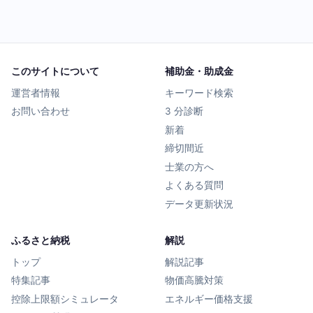
このサイトについて
補助金・助成金
運営者情報
キーワード検索
お問い合わせ
3 分診断
新着
締切間近
士業の方へ
よくある質問
データ更新状況
ふるさと納税
解説
トップ
解説記事
特集記事
物価高騰対策
控除上限額シミュレータ
エネルギー価格支援