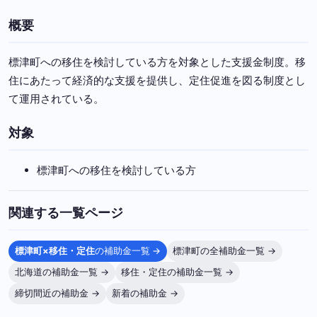
概要
標津町への移住を検討している方を対象とした支援金制度。移
住にあたって経済的な支援を提供し、定住促進を図る制度とし
て運用されている。
対象
標津町への移住を検討している方
関連する一覧ページ
標津町×移住・定住
の補助金一覧 →
標津町の全補助金一覧 →
北海道の補助金一覧 →
移住・定住の補助金一覧 →
締切間近の補助金 →
新着の補助金 →