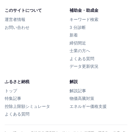
このサイトについて
補助金・助成金
運営者情報
キーワード検索
お問い合わせ
3 分診断
新着
締切間近
士業の方へ
よくある質問
データ更新状況
ふるさと納税
解説
トップ
解説記事
特集記事
物価高騰対策
控除上限額シミュレータ
エネルギー価格支援
よくある質問