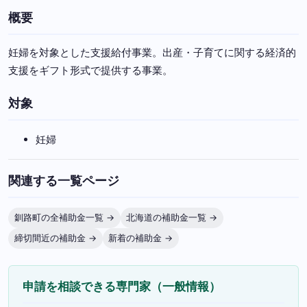
概要
妊婦を対象とした支援給付事業。出産・子育てに関する経済的
支援をギフト形式で提供する事業。
対象
妊婦
関連する一覧ページ
釧路町の全補助金一覧 →
北海道の補助金一覧 →
締切間近の補助金 →
新着の補助金 →
申請を相談できる専門家（一般情報）