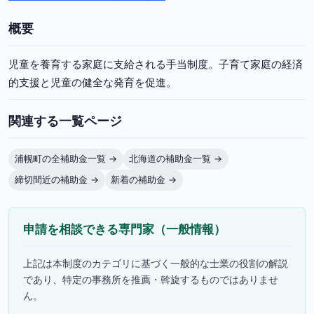
概要
児童を養育する家庭に支給される手当制度。子育て家庭の経済
的支援と児童の健全な発育を促進。
関連する一覧ページ
浦幌町の全補助金一覧 →
北海道の補助金一覧 →
締切間近の補助金 →
新着の補助金 →
申請を相談できる専門家（一般情報）
上記は本制度のカテゴリに基づく一般的な士業の役割の解説
であり、特定の事務所を推薦・斡旋するものではありませ
ん。