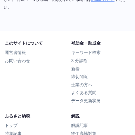
い。
このサイトについて
補助金・助成金
運営者情報
キーワード検索
お問い合わせ
3 分診断
新着
締切間近
士業の方へ
よくある質問
データ更新状況
ふるさと納税
解説
トップ
解説記事
特集記事
物価高騰対策