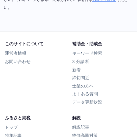
い。
このサイトについて
補助金・助成金
運営者情報
キーワード検索
お問い合わせ
3 分診断
新着
締切間近
士業の方へ
よくある質問
データ更新状況
ふるさと納税
解説
トップ
解説記事
特集記事
物価高騰対策