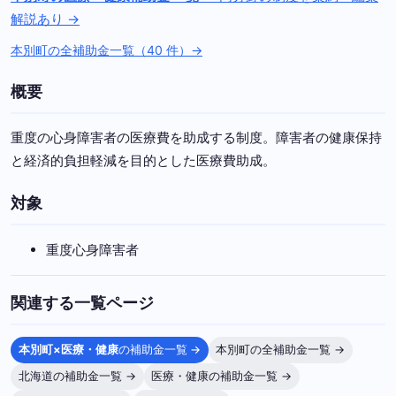
解説あり →
本別町の全補助金一覧（40 件）→
概要
重度の心身障害者の医療費を助成する制度。障害者の健康保持
と経済的負担軽減を目的とした医療費助成。
対象
重度心身障害者
関連する一覧ページ
本別町×医療・健康
の補助金一覧 →
本別町の全補助金一覧 →
北海道の補助金一覧 →
医療・健康の補助金一覧 →