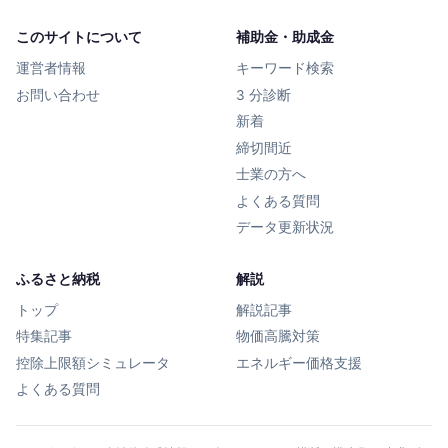
このサイトについて
補助金・助成金
運営者情報
キーワード検索
お問い合わせ
3 分診断
新着
締切間近
士業の方へ
よくある質問
データ更新状況
ふるさと納税
解説
トップ
解説記事
特集記事
物価高騰対策
控除上限額シミュレータ
エネルギー価格支援
よくある質問