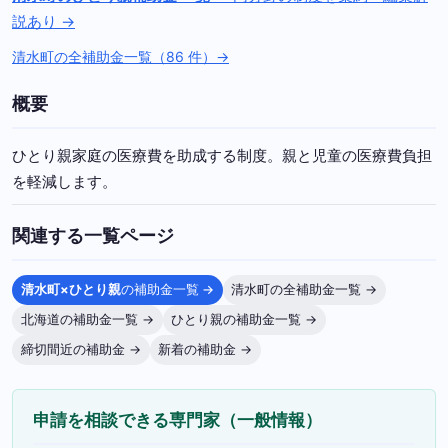
説あり →
清水町の全補助金一覧（86 件）→
概要
ひとり親家庭の医療費を助成する制度。親と児童の医療費負担
を軽減します。
関連する一覧ページ
清水町×ひとり親
の補助金一覧 →
清水町の全補助金一覧 →
北海道の補助金一覧 →
ひとり親の補助金一覧 →
締切間近の補助金 →
新着の補助金 →
申請を相談できる専門家（一般情報）