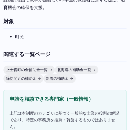
育機会の確保を支援。
対象
町民
関連する一覧ページ
上士幌町の全補助金一覧 →
北海道の補助金一覧 →
締切間近の補助金 →
新着の補助金 →
申請を相談できる専門家（一般情報）
上記は本制度のカテゴリに基づく一般的な士業の役割の解説
であり、特定の事務所を推薦・斡旋するものではありませ
ん。