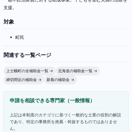
支援。
対象
町民
関連する一覧ページ
上士幌町の全補助金一覧 →
北海道の補助金一覧 →
締切間近の補助金 →
新着の補助金 →
申請を相談できる専門家（一般情報）
上記は本制度のカテゴリに基づく一般的な士業の役割の解説
であり、特定の事務所を推薦・斡旋するものではありませ
ん。