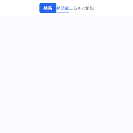
補助金
ふるさと納税
検索