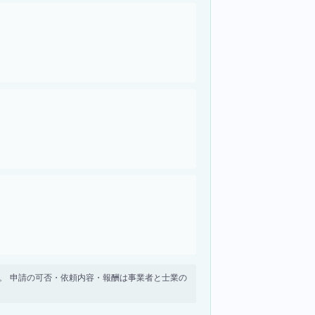
せん。 申請の可否・依頼内容・報酬は事業者と士業の