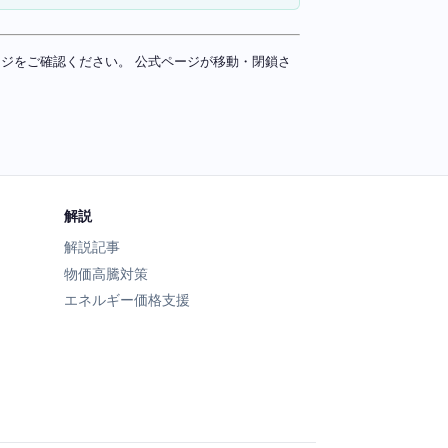
ページをご確認ください。 公式ページが移動・閉鎖さ
解説
解説記事
物価高騰対策
エネルギー価格支援