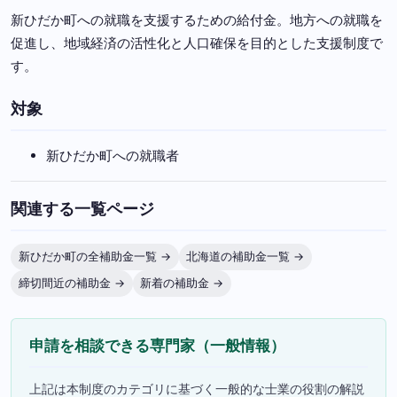
新ひだか町への就職を支援するための給付金。地方への就職を
促進し、地域経済の活性化と人口確保を目的とした支援制度で
す。
対象
新ひだか町への就職者
関連する一覧ページ
新ひだか町の全補助金一覧 →
北海道の補助金一覧 →
締切間近の補助金 →
新着の補助金 →
申請を相談できる専門家（一般情報）
上記は本制度のカテゴリに基づく一般的な士業の役割の解説