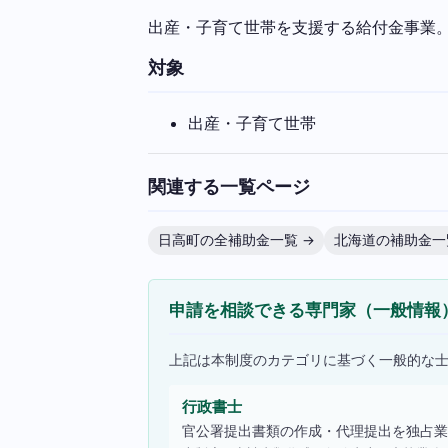
出産・子育て世帯を支援する給付金事業
対象
出産・子育て世帯
関連する一覧ページ
日高町の全補助金一覧 →
北海道の補助金一
申請を相談できる専門家（一般情報
上記は本制度のカテゴリに基づく一般的な
行政書士
官公署提出書類の作成・代理提出を独占業