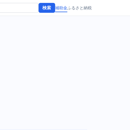
補助金
ふるさと納税
検索