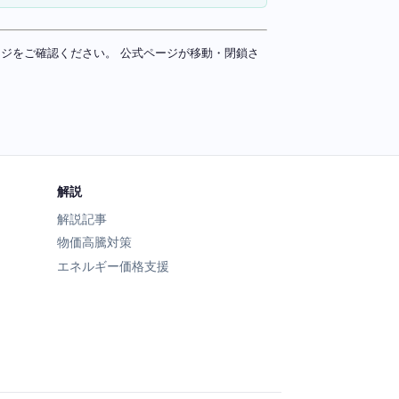
ページをご確認ください。 公式ページが移動・閉鎖さ
解説
解説記事
物価高騰対策
エネルギー価格支援