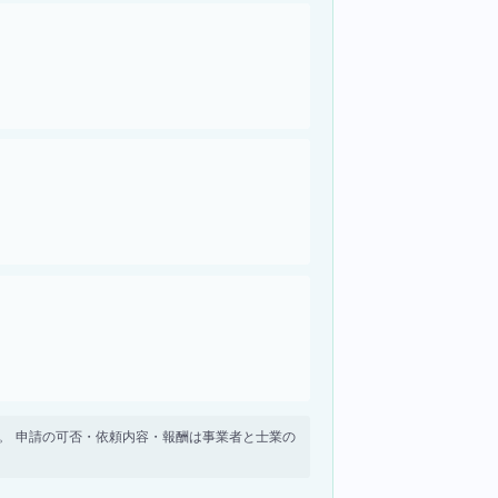
せん。 申請の可否・依頼内容・報酬は事業者と士業の