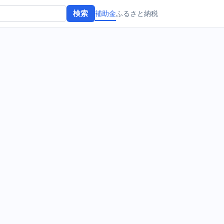
補助金
ふるさと納税
検索