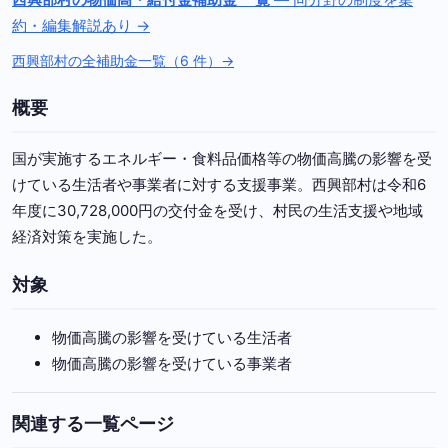
約・編集解説あり →
西興部村の全補助金一覧（6 件）→
概要
国が実施するエネルギー・食料品価格等の物価高騰の影響を受
けている生活者や事業者に対する支援事業。西興部村は令和6
年度に30,728,000円の交付金を受け、村民の生活支援や地域
経済対策を実施した。
対象
物価高騰の影響を受けている生活者
物価高騰の影響を受けている事業者
関連する一覧ページ