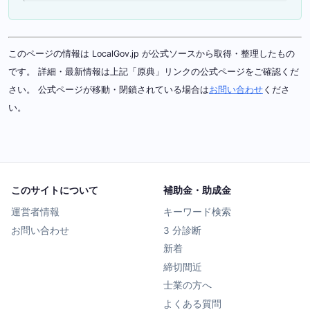
このページの情報は LocalGov.jp が公式ソースから取得・整理したもの
です。 詳細・最新情報は上記「原典」リンクの公式ページをご確認くだ
さい。 公式ページが移動・閉鎖されている場合は
お問い合わせ
くださ
い。
このサイトについて
補助金・助成金
運営者情報
キーワード検索
お問い合わせ
3 分診断
新着
締切間近
士業の方へ
よくある質問