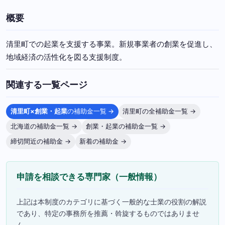
概要
清里町での起業を支援する事業。新規事業者の創業を促進し、
地域経済の活性化を図る支援制度。
関連する一覧ページ
清里町×創業・起業
の補助金一覧 →
清里町の全補助金一覧 →
北海道の補助金一覧 →
創業・起業の補助金一覧 →
締切間近の補助金 →
新着の補助金 →
申請を相談できる専門家（一般情報）
上記は本制度のカテゴリに基づく一般的な士業の役割の解説
であり、特定の事務所を推薦・斡旋するものではありませ
ん。