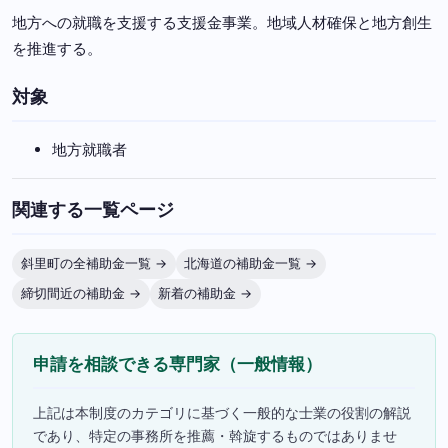
地方への就職を支援する支援金事業。地域人材確保と地方創生
を推進する。
対象
地方就職者
関連する一覧ページ
斜里町の全補助金一覧 →
北海道の補助金一覧 →
締切間近の補助金 →
新着の補助金 →
申請を相談できる専門家（一般情報）
上記は本制度のカテゴリに基づく一般的な士業の役割の解説
であり、特定の事務所を推薦・斡旋するものではありませ