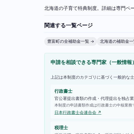
北海道の子育て特典制度。詳細は専門ペ
関連する一覧ページ
豊富町の全補助金一覧 →
北海道の補助金一
申請を相談できる専門家（一般情報
上記は本制度のカテゴリに基づく一般的な
行政書士
官公署提出書類の作成・代理提出を独占業
本制度の申請書類作成は行政書士の中核業務
日本行政書士会連合会 ↗
税理士