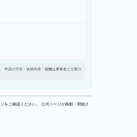
せん。 申請の可否・依頼内容・報酬は事業者と士業の
ページをご確認ください。 公式ページが移動・閉鎖さ