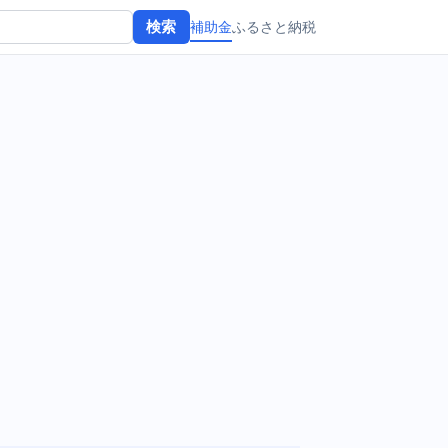
補助金
ふるさと納税
検索