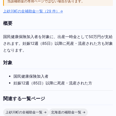
当該補助金の専用ページではない場合があります。
上砂川町の全補助金一覧（29 件）→
概要
国民健康保険加入者を対象に、出産一時金として50万円が支給
されます。妊娠12週（85日）以降に死産・流産された方も対象
となります。
対象
国民健康保険加入者
妊娠12週（85日）以降に死産・流産された方
関連する一覧ページ
上砂川町の全補助金一覧 →
北海道の補助金一覧 →