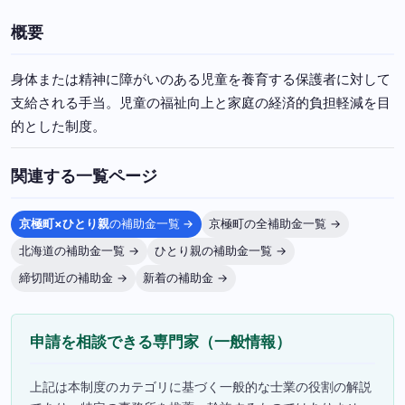
概要
身体または精神に障がいのある児童を養育する保護者に対して
支給される手当。児童の福祉向上と家庭の経済的負担軽減を目
的とした制度。
関連する一覧ページ
京極町×ひとり親
の補助金一覧 →
京極町の全補助金一覧 →
北海道の補助金一覧 →
ひとり親の補助金一覧 →
締切間近の補助金 →
新着の補助金 →
申請を相談できる専門家（一般情報）
上記は本制度のカテゴリに基づく一般的な士業の役割の解説