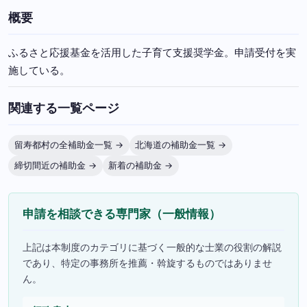
概要
ふるさと応援基金を活用した子育て支援奨学金。申請受付を実
施している。
関連する一覧ページ
留寿都村の全補助金一覧 →
北海道の補助金一覧 →
締切間近の補助金 →
新着の補助金 →
申請を相談できる専門家（一般情報）
上記は本制度のカテゴリに基づく一般的な士業の役割の解説
であり、特定の事務所を推薦・斡旋するものではありませ
ん。