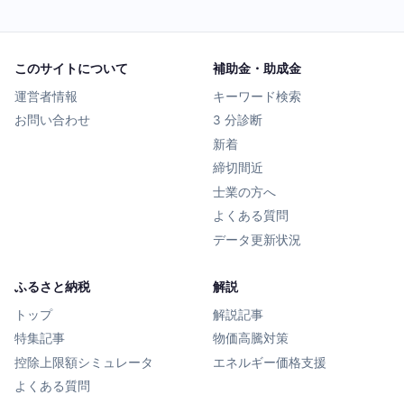
このサイトについて
補助金・助成金
運営者情報
キーワード検索
お問い合わせ
3 分診断
新着
締切間近
士業の方へ
よくある質問
データ更新状況
ふるさと納税
解説
トップ
解説記事
特集記事
物価高騰対策
控除上限額シミュレータ
エネルギー価格支援
よくある質問