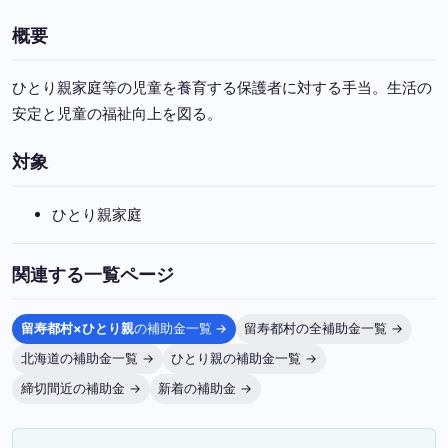
概要
ひとり親家庭等の児童を養育する保護者に対する手当。生活の
安定と児童の福祉向上を図る。
対象
ひとり親家庭
関連する一覧ページ
留寿都村×ひとり親
の補助金一覧 →
留寿都村の全補助金一覧 →
北海道の補助金一覧 →
ひとり親の補助金一覧 →
締切間近の補助金 →
新着の補助金 →