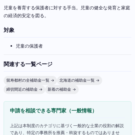
児童を養育する保護者に対する手当。児童の健全な発育と家庭
の経済的安定を図る。
対象
児童の保護者
関連する一覧ページ
留寿都村の全補助金一覧 →
北海道の補助金一覧 →
締切間近の補助金 →
新着の補助金 →
申請を相談できる専門家（一般情報）
上記は本制度のカテゴリに基づく一般的な士業の役割の解説
であり、特定の事務所を推薦・斡旋するものではありませ