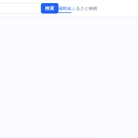
補助金
ふるさと納税
検索