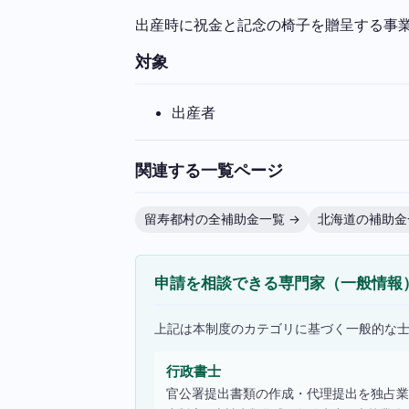
出産時に祝金と記念の椅子を贈呈する事
対象
出産者
関連する一覧ページ
留寿都村の全補助金一覧 →
北海道の補助金
申請を相談できる専門家（一般情報
上記は本制度のカテゴリに基づく一般的な
行政書士
官公署提出書類の作成・代理提出を独占業