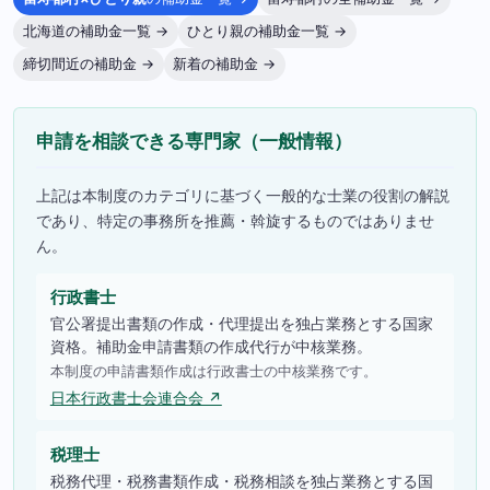
北海道の補助金一覧 →
ひとり親の補助金一覧 →
締切間近の補助金 →
新着の補助金 →
申請を相談できる専門家（一般情報）
上記は本制度のカテゴリに基づく一般的な士業の役割の解説
であり、特定の事務所を推薦・斡旋するものではありませ
ん。
行政書士
官公署提出書類の作成・代理提出を独占業務とする国家
資格。補助金申請書類の作成代行が中核業務。
本制度の申請書類作成は行政書士の中核業務です。
日本行政書士会連合会 ↗
税理士
税務代理・税務書類作成・税務相談を独占業務とする国