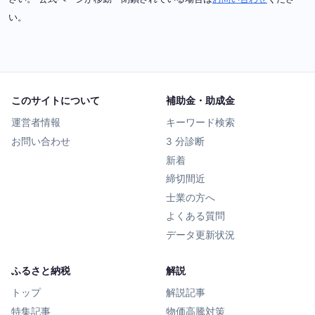
い。
このサイトについて
補助金・助成金
運営者情報
キーワード検索
お問い合わせ
3 分診断
新着
締切間近
士業の方へ
よくある質問
データ更新状況
ふるさと納税
解説
トップ
解説記事
特集記事
物価高騰対策