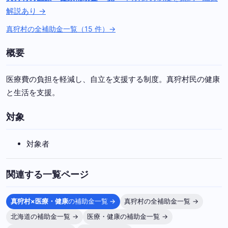
解説あり →
真狩村の全補助金一覧（15 件）→
概要
医療費の負担を軽減し、自立を支援する制度。真狩村民の健康
と生活を支援。
対象
対象者
関連する一覧ページ
真狩村×医療・健康
の補助金一覧 →
真狩村の全補助金一覧 →
北海道の補助金一覧 →
医療・健康の補助金一覧 →