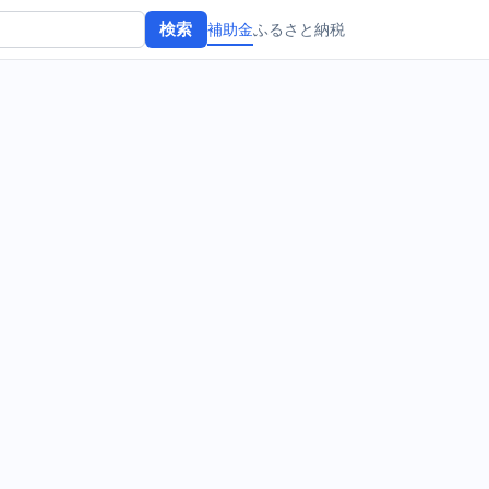
補助金
ふるさと納税
検索