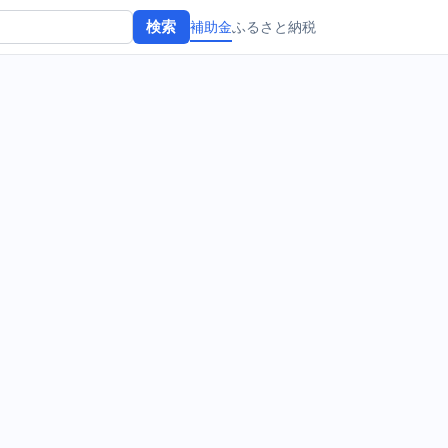
補助金
ふるさと納税
検索