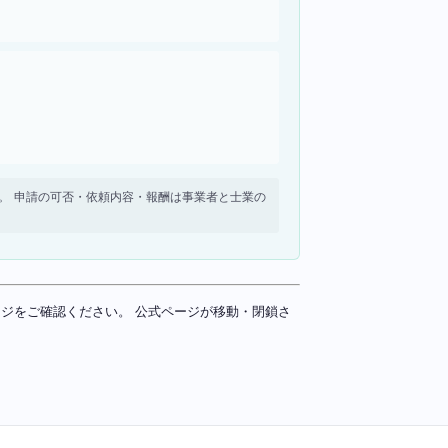
せん。 申請の可否・依頼内容・報酬は事業者と士業の
ページをご確認ください。 公式ページが移動・閉鎖さ