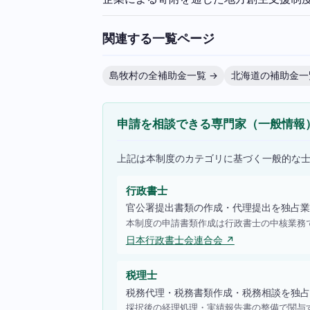
関連する一覧ページ
島牧村の全補助金一覧 →
北海道の補助金一
申請を相談できる専門家（一般情報
上記は本制度のカテゴリに基づく一般的な
行政書士
官公署提出書類の作成・代理提出を独占業
本制度の申請書類作成は行政書士の中核業務
日本行政書士会連合会 ↗
税理士
税務代理・税務書類作成・税務相談を独占
採択後の経理処理・実績報告書の整備で関与