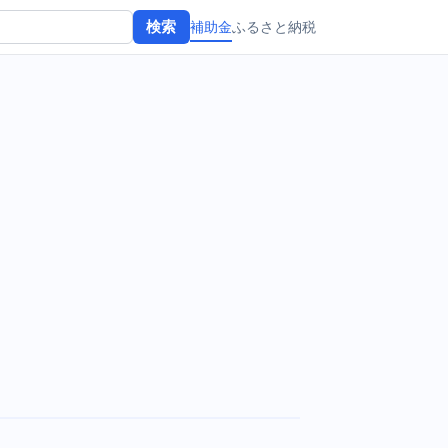
補助金
ふるさと納税
検索