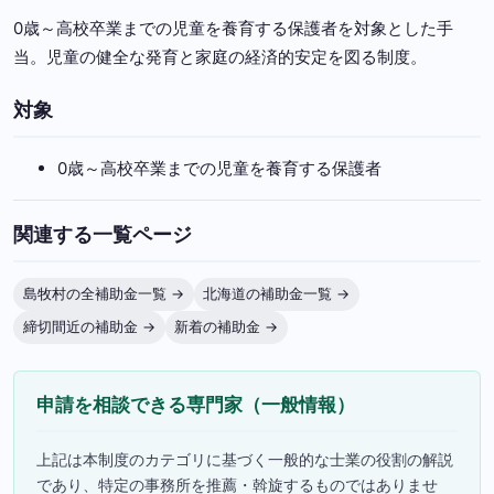
0歳～高校卒業までの児童を養育する保護者を対象とした手
当。児童の健全な発育と家庭の経済的安定を図る制度。
対象
0歳～高校卒業までの児童を養育する保護者
関連する一覧ページ
島牧村の全補助金一覧 →
北海道の補助金一覧 →
締切間近の補助金 →
新着の補助金 →
申請を相談できる専門家（一般情報）
上記は本制度のカテゴリに基づく一般的な士業の役割の解説
であり、特定の事務所を推薦・斡旋するものではありませ